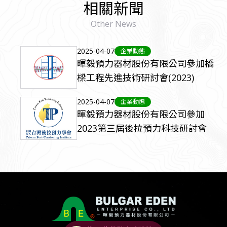
相關新聞
Other News
2025-04-07
企業動態
暉毅預力器材股份有限公司參加橋
樑工程先進技術研討會(2023)
2025-04-07
企業動態
暉毅預力器材股份有限公司參加
2023第三屆後拉預力科技研討會