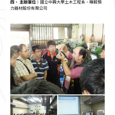
四、 主辦單位：
國立中興大學土木工程系、暉毅預
力器材股份有限公司